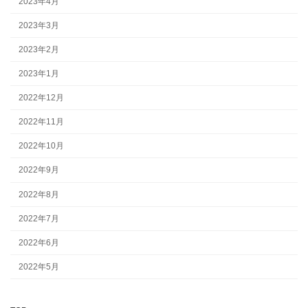
2023年4月
2023年3月
2023年2月
2023年1月
2022年12月
2022年11月
2022年10月
2022年9月
2022年8月
2022年7月
2022年6月
2022年5月