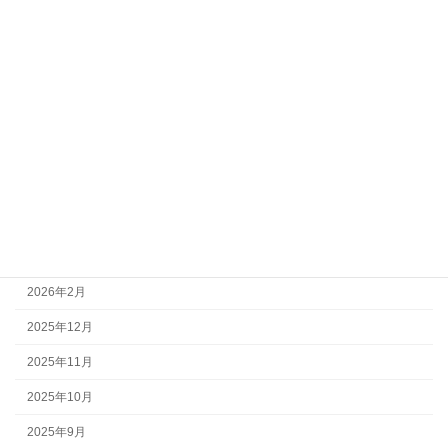
演奏会情報
音楽 Blog
アーカイブ
2026年7月
2026年6月
2026年4月
2026年3月
2026年2月
2025年12月
2025年11月
2025年10月
2025年9月