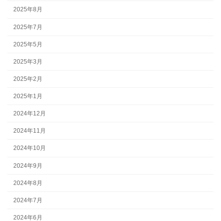
2025年8月
2025年7月
2025年5月
2025年3月
2025年2月
2025年1月
2024年12月
2024年11月
2024年10月
2024年9月
2024年8月
2024年7月
2024年6月