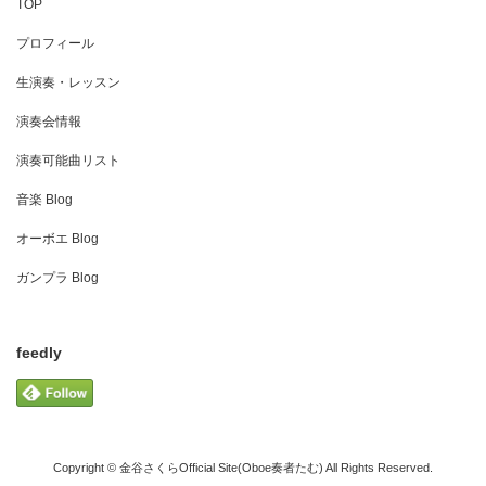
TOP
プロフィール
生演奏・レッスン
演奏会情報
演奏可能曲リスト
音楽 Blog
オーボエ Blog
ガンプラ Blog
feedly
Copyright © 金谷さくらOfficial Site(Oboe奏者たむ) All Rights Reserved.