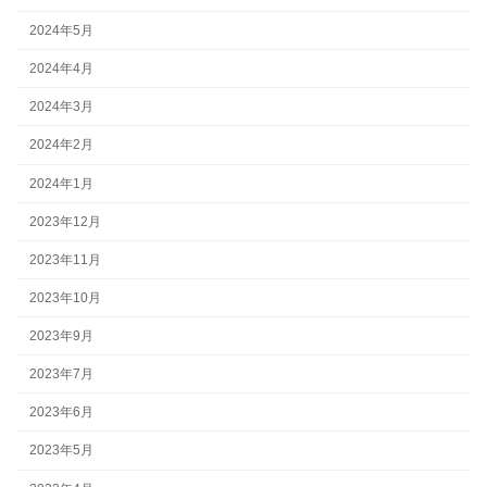
2024年5月
2024年4月
2024年3月
2024年2月
2024年1月
2023年12月
2023年11月
2023年10月
2023年9月
2023年7月
2023年6月
2023年5月