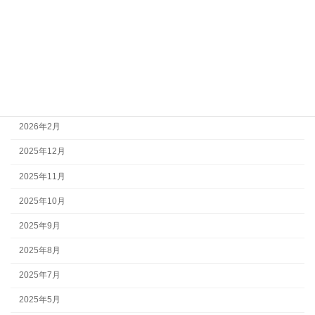
アーカイブ
2026年7月
2026年6月
2026年4月
2026年3月
2026年2月
2025年12月
2025年11月
2025年10月
2025年9月
2025年8月
2025年7月
2025年5月