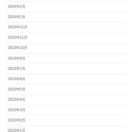
2024年2月
2024年1月
2023年12月
2023年11月
2023年10月
2023年9月
2023年7月
2023年6月
2023年5月
2023年4月
2023年3月
2023年2月
2023年1月