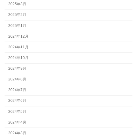
2025年3月
2025年2月
2025年1月
2024年12月
2024年11月
2024年10月
2024年9月
2024年8月
2024年7月
2024年6月
2024年5月
2024年4月
2024年3月