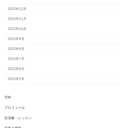
2022年12月
2022年11月
2022年10月
2022年9月
2022年8月
2022年7月
2022年6月
2022年5月
TOP
プロフィール
生演奏・レッスン