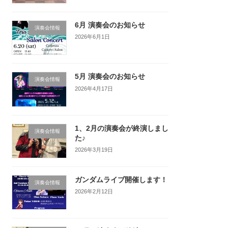
6月 演奏会のお知らせ
演奏会情報
2026年6月1日
5月 演奏会のお知らせ
演奏会情報
2026年4月17日
1、2月の演奏会が終演しまし
演奏会情報
た♪
2026年3月19日
ガンダムライブ開催します！
演奏会情報
2026年2月12日