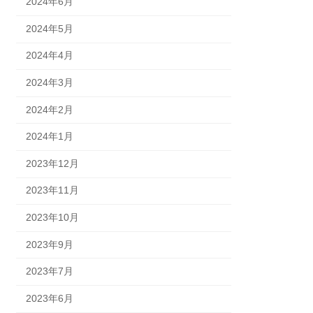
2024年6月
2024年5月
2024年4月
2024年3月
2024年2月
2024年1月
2023年12月
2023年11月
2023年10月
2023年9月
2023年7月
2023年6月