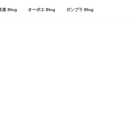
音楽 Blog
オーボエ Blog
ガンプラ Blog