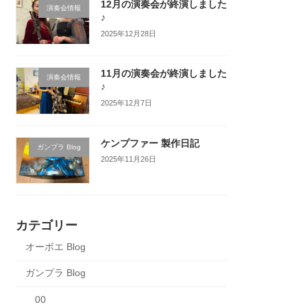
12月の演奏会が終演しました
演奏会情報
♪
2025年12月28日
11月の演奏会が終演しました
演奏会情報
♪
2025年12月7日
ケンプファー 製作日記
ガンプラ Blog
2025年11月26日
カテゴリー
オーボエ Blog
ガンプラ Blog
00