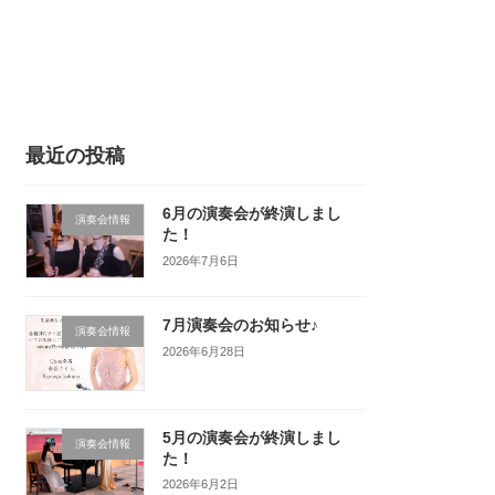
最近の投稿
6月の演奏会が終演しまし
演奏会情報
た！
2026年7月6日
7月演奏会のお知らせ♪
演奏会情報
2026年6月28日
5月の演奏会が終演しまし
演奏会情報
た！
2026年6月2日