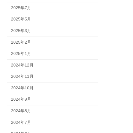
2025年7月
2025年5月
2025年3月
2025年2月
2025年1月
2024年12月
2024年11月
2024年10月
2024年9月
2024年8月
2024年7月