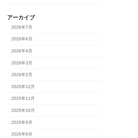
アーカイブ
2026年7月
2026年6月
2026年4月
2026年3月
2026年2月
2025年12月
2025年11月
2025年10月
2025年9月
2025年8月