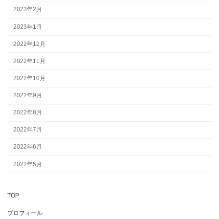
2023年2月
2023年1月
2022年12月
2022年11月
2022年10月
2022年9月
2022年8月
2022年7月
2022年6月
2022年5月
TOP
プロフィール