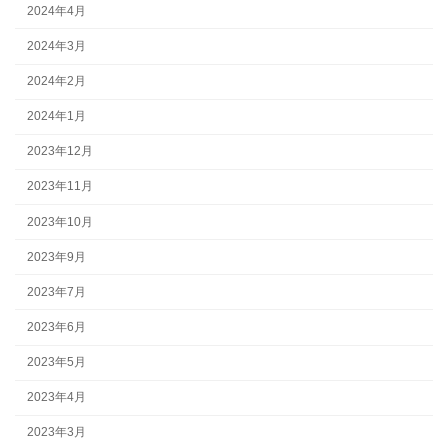
2024年4月
2024年3月
2024年2月
2024年1月
2023年12月
2023年11月
2023年10月
2023年9月
2023年7月
2023年6月
2023年5月
2023年4月
2023年3月