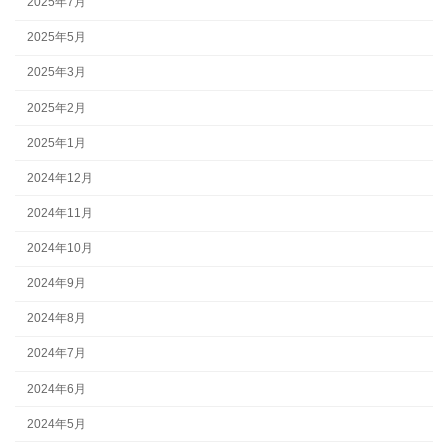
2025年7月
2025年5月
2025年3月
2025年2月
2025年1月
2024年12月
2024年11月
2024年10月
2024年9月
2024年8月
2024年7月
2024年6月
2024年5月