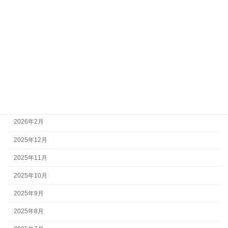
音楽 Blog
アーカイブ
2026年7月
2026年6月
2026年4月
2026年3月
2026年2月
2025年12月
2025年11月
2025年10月
2025年9月
2025年8月