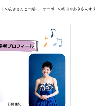
ストのあきさんと一緒に、オーボエの名曲やあきさんオリ