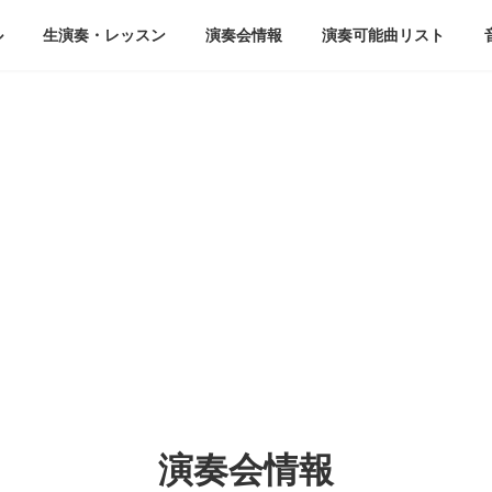
ル
生演奏・レッスン
演奏会情報
演奏可能曲リスト
演奏会情報