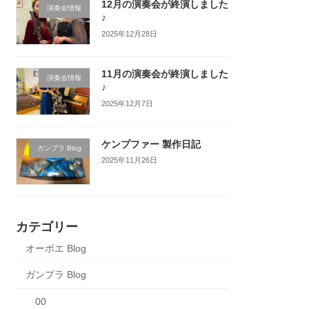
12月の演奏会が終演しました
演奏会情報
♪
2025年12月28日
11月の演奏会が終演しました
演奏会情報
♪
2025年12月7日
ケンプファー 製作日記
ガンプラ Blog
2025年11月26日
カテゴリー
オーボエ Blog
ガンプラ Blog
00