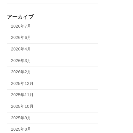
アーカイブ
2026年7月
2026年6月
2026年4月
2026年3月
2026年2月
2025年12月
2025年11月
2025年10月
2025年9月
2025年8月