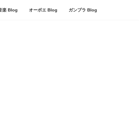
音楽 Blog
オーボエ Blog
ガンプラ Blog