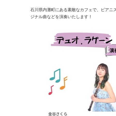
石川県内灘町にある素敵なカフェで、ピアニ
ジナル曲などを演奏いたします！