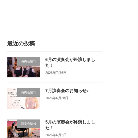
最近の投稿
6月の演奏会が終演しまし
演奏会情報
た！
2026年7月6日
7月演奏会のお知らせ♪
演奏会情報
2026年6月28日
5月の演奏会が終演しまし
演奏会情報
た！
2026年6月2日