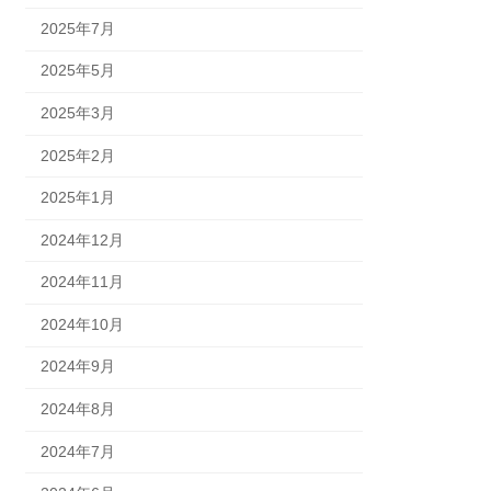
2025年7月
2025年5月
2025年3月
2025年2月
2025年1月
2024年12月
2024年11月
2024年10月
2024年9月
2024年8月
2024年7月