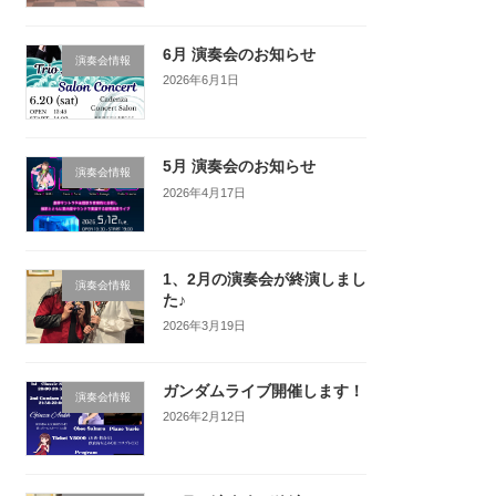
6月 演奏会のお知らせ
演奏会情報
2026年6月1日
5月 演奏会のお知らせ
演奏会情報
2026年4月17日
1、2月の演奏会が終演しまし
演奏会情報
た♪
2026年3月19日
ガンダムライブ開催します！
演奏会情報
2026年2月12日