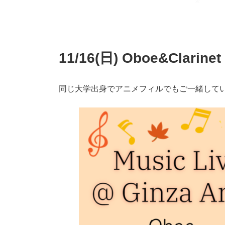
11/16(日) Oboe&Clarin
同じ大学出身でアニメフィルでもご一緒して