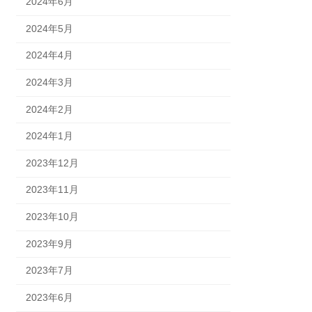
2024年6月
2024年5月
2024年4月
2024年3月
2024年2月
2024年1月
2023年12月
2023年11月
2023年10月
2023年9月
2023年7月
2023年6月