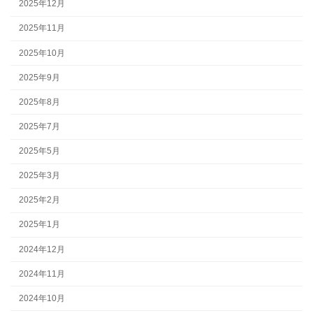
2025年12月
2025年11月
2025年10月
2025年9月
2025年8月
2025年7月
2025年5月
2025年3月
2025年2月
2025年1月
2024年12月
2024年11月
2024年10月