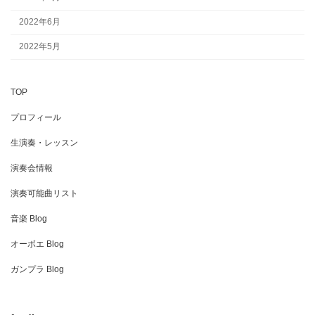
2022年6月
2022年5月
TOP
プロフィール
生演奏・レッスン
演奏会情報
演奏可能曲リスト
音楽 Blog
オーボエ Blog
ガンプラ Blog