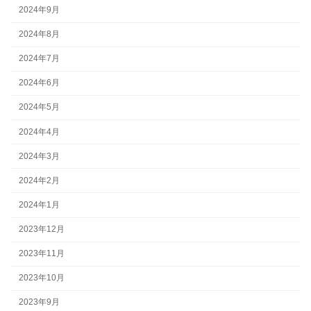
2024年9月
2024年8月
2024年7月
2024年6月
2024年5月
2024年4月
2024年3月
2024年2月
2024年1月
2023年12月
2023年11月
2023年10月
2023年9月