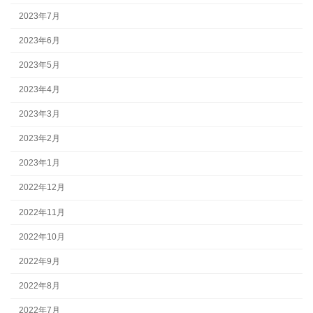
2023年7月
2023年6月
2023年5月
2023年4月
2023年3月
2023年2月
2023年1月
2022年12月
2022年11月
2022年10月
2022年9月
2022年8月
2022年7月