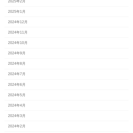
2025年2月
2025年1月
2024年12月
2024年11月
2024年10月
2024年9月
2024年8月
2024年7月
2024年6月
2024年5月
2024年4月
2024年3月
2024年2月