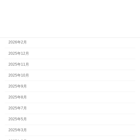
2026年6月
2026年4月
2026年3月
2026年2月
2025年12月
2025年11月
2025年10月
2025年9月
2025年8月
2025年7月
2025年5月
2025年3月