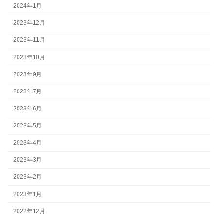
2024年1月
2023年12月
2023年11月
2023年10月
2023年9月
2023年7月
2023年6月
2023年5月
2023年4月
2023年3月
2023年2月
2023年1月
2022年12月