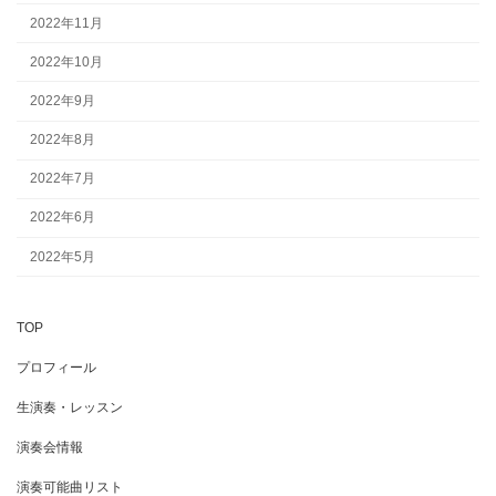
2022年11月
2022年10月
2022年9月
2022年8月
2022年7月
2022年6月
2022年5月
TOP
プロフィール
生演奏・レッスン
演奏会情報
演奏可能曲リスト